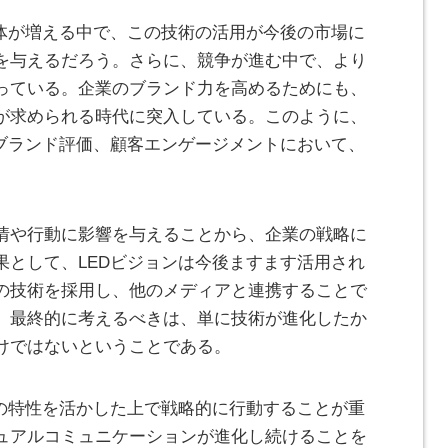
団体が増える中で、この技術の活用が今後の市場に
を与えるだろう。さらに、競争が進む中で、より
っている。企業のブランド力を高めるためにも、
が求められる時代に突入している。このように、
、ブランド評価、顧客エンゲージメントにおいて、
情や行動に影響を与えることから、企業の戦略に
果として、LEDビジョンは今後ますます活用され
の技術を採用し、他のメディアと連携することで
。最終的に考えるべきは、単に技術が進化したか
けではないということである。
その特性を活かした上で戦略的に行動することが重
ュアルコミュニケーションが進化し続けることを