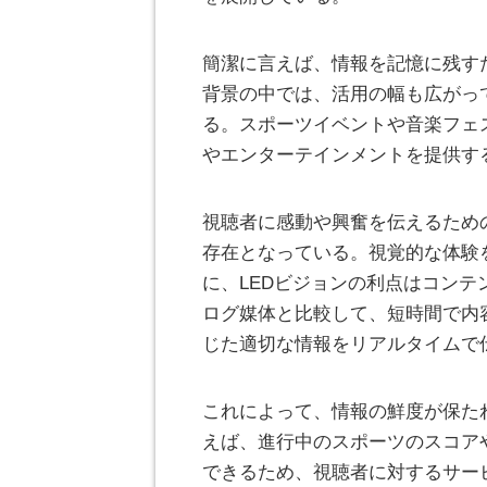
簡潔に言えば、情報を記憶に残す
背景の中では、活用の幅も広がっ
る。スポーツイベントや音楽フェ
やエンターテインメントを提供す
視聴者に感動や興奮を伝えるため
存在となっている。視覚的な体験
に、LEDビジョンの利点はコン
ログ媒体と比較して、短時間で内
じた適切な情報をリアルタイムで
これによって、情報の鮮度が保た
えば、進行中のスポーツのスコア
できるため、視聴者に対するサー