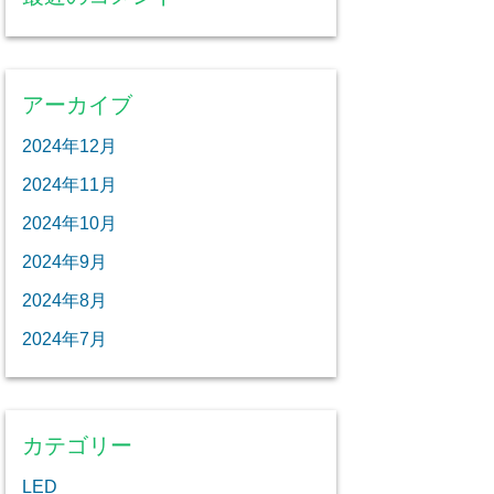
アーカイブ
2024年12月
2024年11月
2024年10月
2024年9月
2024年8月
2024年7月
カテゴリー
LED