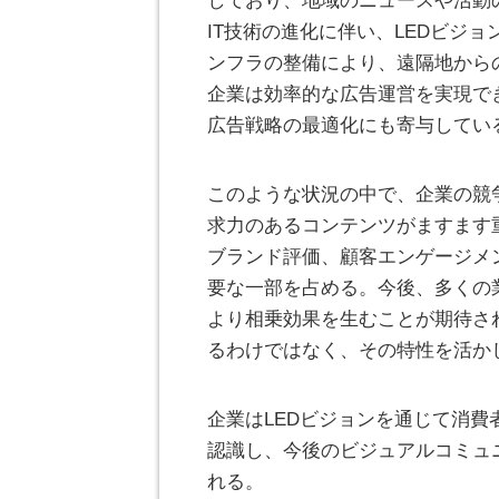
しており、地域のニュースや活動
IT技術の進化に伴い、LEDビジ
ンフラの整備により、遠隔地から
企業は効率的な広告運営を実現で
広告戦略の最適化にも寄与してい
このような状況の中で、企業の競
求力のあるコンテンツがますます
ブランド評価、顧客エンゲージメ
要な一部を占める。今後、多くの
より相乗効果を生むことが期待さ
るわけではなく、その特性を活か
企業はLEDビジョンを通じて消
認識し、今後のビジュアルコミュ
れる。