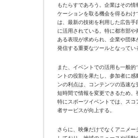
もたらすであろう。企業はその情
ケーションを取る機会を得るわけ
は、最新の技術を利用した広告手
に活用されている。特に都市部や
ある表現が求められ、企業や団体
発信する重要なツールとなってい
また、イベントでの活用も一般的
ントの役割を果たし、参加者に感
ンの利点は、コンテンツの迅速な
短時間で情報を変更できるため、
特にスポーツイベントでは、スコ
者サービスが向上する。
さらに、映像だけでなくアニメー