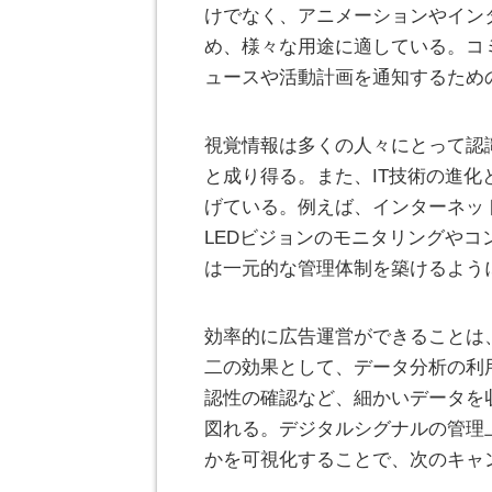
けでなく、アニメーションやイン
め、様々な用途に適している。コ
ュースや活動計画を通知するため
視覚情報は多くの人々にとって認
と成り得る。また、IT技術の進化
げている。例えば、インターネッ
LEDビジョンのモニタリングや
は一元的な管理体制を築けるよう
効率的に広告運営ができることは
二の効果として、データ分析の利
認性の確認など、細かいデータを
図れる。デジタルシグナルの管理
かを可視化することで、次のキャ