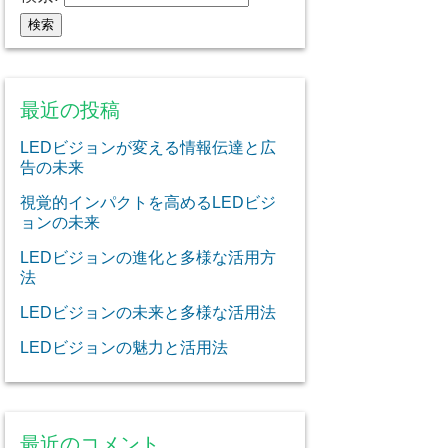
最近の投稿
LEDビジョンが変える情報伝達と広
告の未来
視覚的インパクトを高めるLEDビジ
ョンの未来
LEDビジョンの進化と多様な活用方
法
LEDビジョンの未来と多様な活用法
LEDビジョンの魅力と活用法
最近のコメント