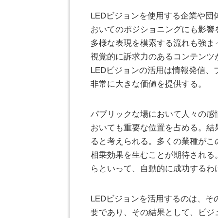
LEDビジョンを使用する企業や
おいてのポジショニングにも影響
多様な表現を模索する流れも強ま
視覚的に訴求力のあるコンテンツ
LEDビジョンの活用は情報発信
非常に大きな価値を提供する。
パブリックな場において人々の感
おいても重要な位置を占める。結
ると考えられる。多くの業種がこ
相乗効果を生むことが期待される
らといって、自動的に成功するわ
LEDビジョンを活用するのは、
要であり、その結果として、ビジ