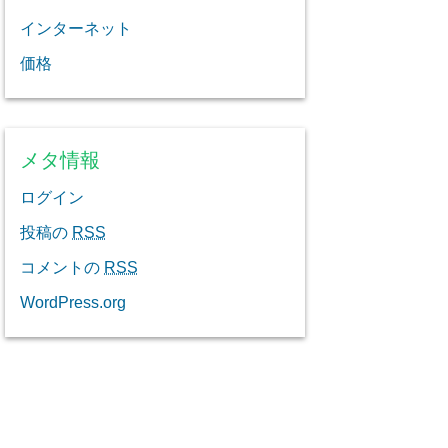
インターネット
価格
メタ情報
ログイン
投稿の
RSS
コメントの
RSS
WordPress.org