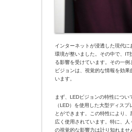
インターネットが浸透した現代に
環境が整いました。
その中で、IT
る影響を受けています。その一例と
ビジョンは、視覚的な情報を効果
います。
まず、LEDビジョンの特性につい
（LED）を使用した大型ディス
とができます。この特性により、
広く使用されています。特に、人
の視覚的な影響力は計り知れませ