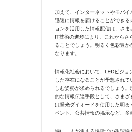
加えて、インターネットやモバイ
迅速に情報を届けることができる
ョンを活用した情報配信は、さま
IT技術の進歩により、これから
ることでしょう。明るく色彩豊か
なります。
情報化社会において、LEDビジ
した存在になることが予想されて
しむ姿勢が求められるでしょう。
的な情報伝達手段として、さまざ
は発光ダイオードを使用した明る
ベント、公共情報の掲示など、多
特に、人が集まる場所での視認性