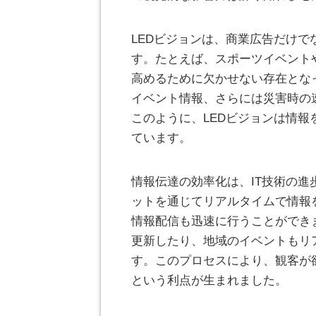
LEDビジョンは、商業広告だけ
す。たとえば、スポーツイベント
高めるために欠かせない存在とな
イベント情報、さらには災害時の
このように、LEDビジョンは情
ています。
情報伝達の効率化は、IT技術の
ットを通じてリアルタイムで情報
情報配信も迅速に行うことができ
更新したり、地域のイベントもリ
す。このプロセスにより、観客が
という利点が生まれました。