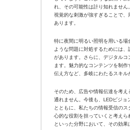
れ、その可能性は計り知れません
視覚的な刺激が強すぎることで、
あります。
特に夜間に明るい照明を用いる場
ような問題に対処するためには、
があります。さらに、デジタルコ
ます。魅力的なコンテンツを制作
伝え方など、多岐にわたるスキル
そのため、広告や情報伝達を考え
通れません。今後も、LEDビジョ
とともに、私たちの情報受信のス
心的な役割を担っていくと考えら
といった分野において、その効果