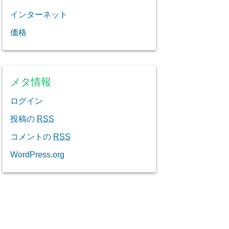
インターネット
価格
メタ情報
ログイン
投稿の
RSS
コメントの
RSS
WordPress.org