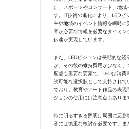
に、スポーツやコンサート、地域
す。IT技術の進化により、LED
主や地域のイベント情報を瞬時に
客が必要な情報を必要なタイミン
伝達が実現しています。
また、LEDビジョンは長期的な
が、その後の維持費用が少なく、
配慮も重要な要素で、LEDは消
続可能な選択肢として支持されて
でおり、教育やアート作品の表現
ジョンの使用には注意点もありま
特に明るすぎる照明は周囲に悪影
容には慎重な検討が必要です。ま