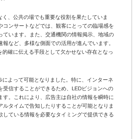
でなく、公共の場でも重要な役割を果たしていま
やコンサートなどでは、観客にとっての臨場感を
っています。また、交通機関の情報掲示、地域の
速報など、多様な側面での活用が進んでいます。
報を的確に伝える手段として欠かせない存在となっ
進歩によって可能となりました。特に、インターネ
を受信することができるため、LEDビジョンへの
ます。これにより、広告主は自社の情報を瞬時に
アルタイムで告知したりすることが可能となりま
欲している情報を必要なタイミングで提供できる