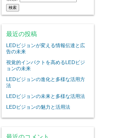
最近の投稿
LEDビジョンが変える情報伝達と広
告の未来
視覚的インパクトを高めるLEDビジ
ョンの未来
LEDビジョンの進化と多様な活用方
法
LEDビジョンの未来と多様な活用法
LEDビジョンの魅力と活用法
最近のコメント