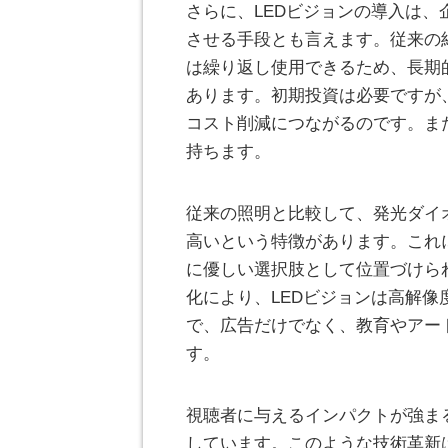
さらに、LEDビジョンの導入は
させる手段とも言えます。従来の
は繰り返し使用できるため、長期
あります。初期投資は必要ですが
コスト削減につながるのです。ま
持ちます。
従来の照明と比較して、発光ダイ
高いという特徴があります。これ
に優しい選択肢として位置づけら
化により、LEDビジョンは高解
で、広告だけでなく、教育やアー
す。
視聴者に与えるインパクトが強ま
しています。このような技術革新